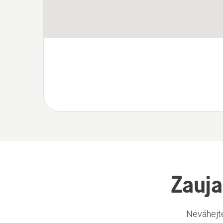
Zauja
Neváhejte