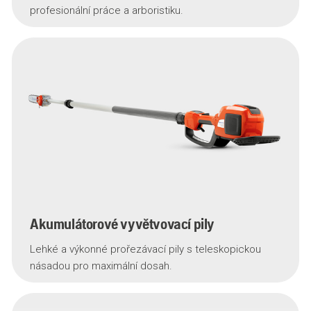
profesionální práce a arboristiku.
Akumulátorové vyvětvovací pily
Lehké a výkonné prořezávací pily s teleskopickou
násadou pro maximální dosah.