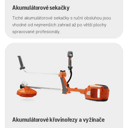
Akumulátorové sekačky
Tiché akumulátorové sekačky s ruční obsluhou jsou
vhodné od nejmenších zahrad až po větší plochy
spravované profesionály.
Akumulátorové křovinořezy a vyžínače