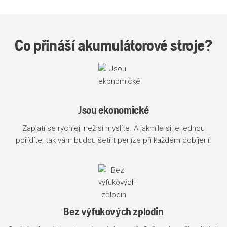
Co přináší akumulátorové stroje?
Jsou ekonomické
Zaplatí se rychleji než si myslíte. A jakmile si je jednou
pořídíte, tak vám budou šetřit peníze při každém dobíjení.
Bez výfukových zplodin