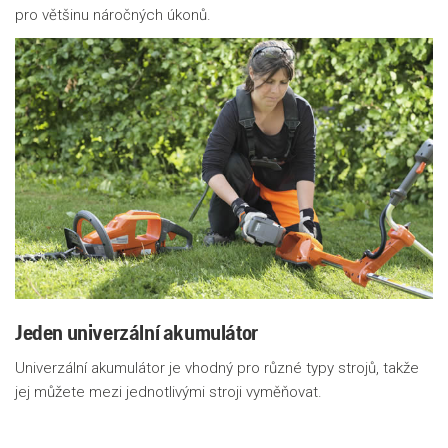
pro většinu náročných úkonů.
Jeden univerzální akumulátor
Univerzální akumulátor je vhodný pro různé typy strojů, takže
jej můžete mezi jednotlivými stroji vyměňovat.