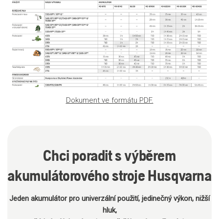
Dokument ve formátu PDF.
Chci poradit s výběrem
akumulátorového stroje Husqvarna
Jeden akumulátor pro univerzální použití, jedinečný výkon, nižší
hluk,